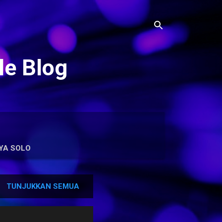
le Blog
YA SOLO
TUNJUKKAN SEMUA