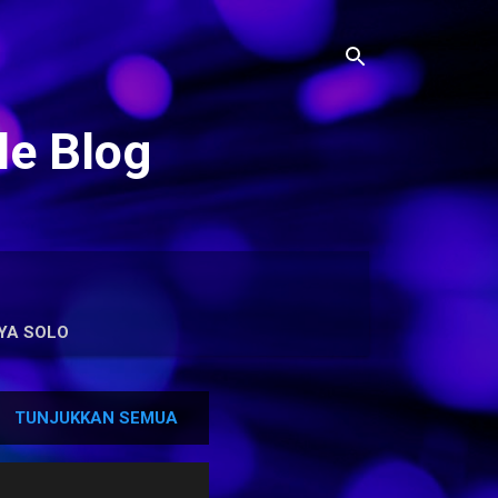
le Blog
YA SOLO
TUNJUKKAN SEMUA