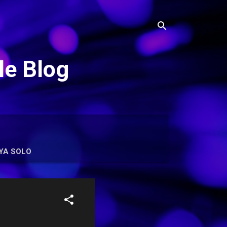
le Blog
YA SOLO