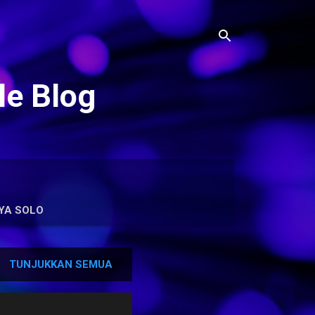
le Blog
YA SOLO
TUNJUKKAN SEMUA