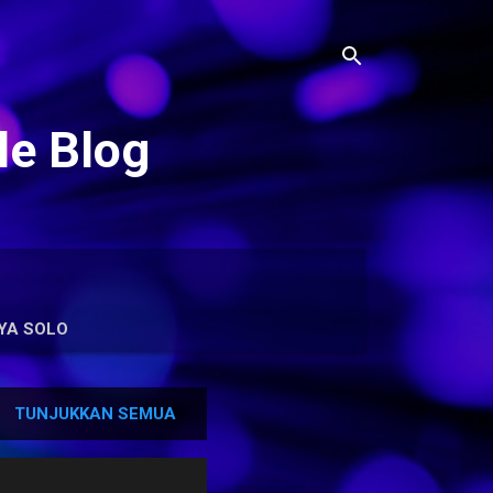
le Blog
YA SOLO
TUNJUKKAN SEMUA