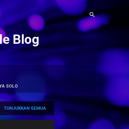
le Blog
YA SOLO
TUNJUKKAN SEMUA