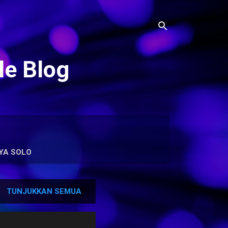
le Blog
YA SOLO
TUNJUKKAN SEMUA