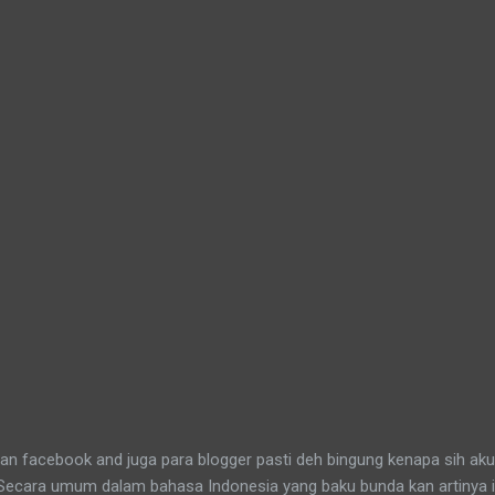
n facebook and juga para blogger pasti deh bingung kenapa sih aku
 Secara umum dalam bahasa Indonesia yang baku bunda kan artinya 