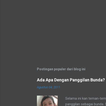
Postingan populer dari blog ini
Ada Apa Dengan Panggilan Bunda?
Agustus 04, 2011
Selama ini kan teman-tema
panggilan sebagai bunda.