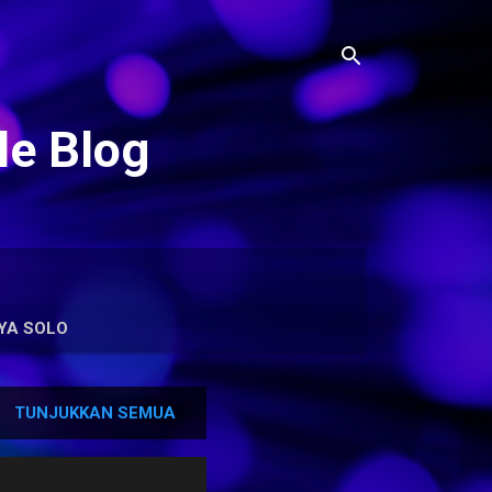
le Blog
YA SOLO
TUNJUKKAN SEMUA