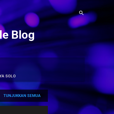
le Blog
YA SOLO
TUNJUKKAN SEMUA