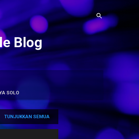
le Blog
YA SOLO
TUNJUKKAN SEMUA