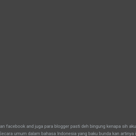
n facebook and juga para blogger pasti deh bingung kenapa sih aku
 Secara umum dalam bahasa Indonesia yang baku bunda kan artinya 