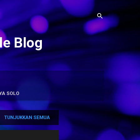
le Blog
YA SOLO
TUNJUKKAN SEMUA