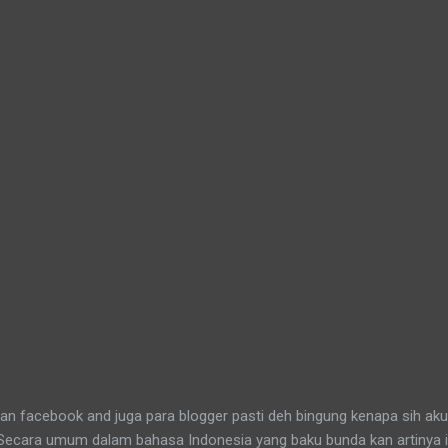
n facebook and juga para blogger pasti deh bingung kenapa sih aku
 Secara umum dalam bahasa Indonesia yang baku bunda kan artinya 