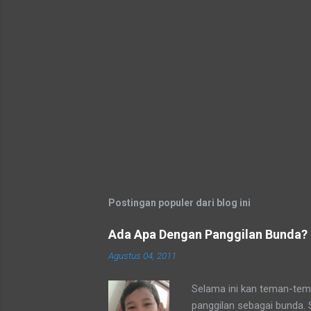
Postingan populer dari blog ini
Ada Apa Dengan Panggilan Bunda?
Agustus 04, 2011
Selama ini kan teman-tema
panggilan sebagai bunda.