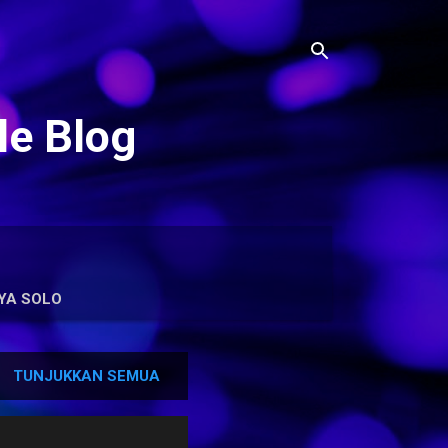
le Blog
YA SOLO
TUNJUKKAN SEMUA