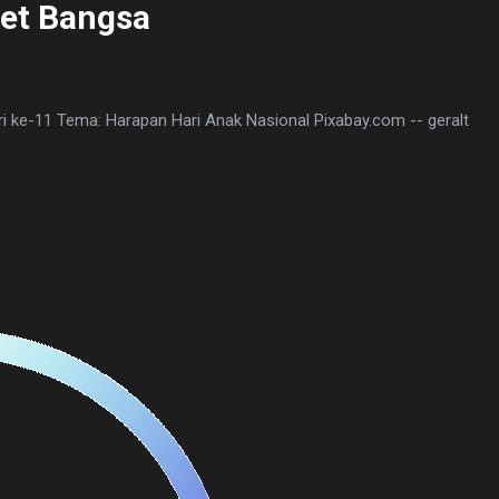
et Bangsa
i ke-11 Tema: Harapan Hari Anak Nasional Pixabay.com -- geralt