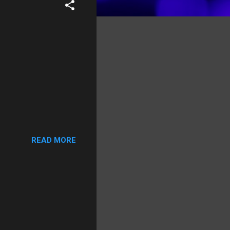
READ MORE