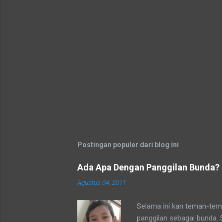
Postingan populer dari blog ini
Ada Apa Dengan Panggilan Bunda?
Agustus 04, 2011
Selama ini kan teman-tema
panggilan sebagai bunda.