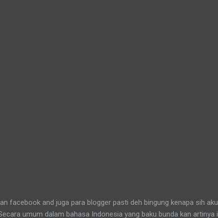
n facebook and juga para blogger pasti deh bingung kenapa sih aku
 Secara umum dalam bahasa Indonesia yang baku bunda kan artinya 