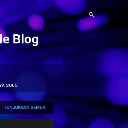
le Blog
YA SOLO
TUNJUKKAN SEMUA