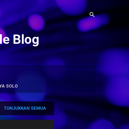
le Blog
YA SOLO
TUNJUKKAN SEMUA