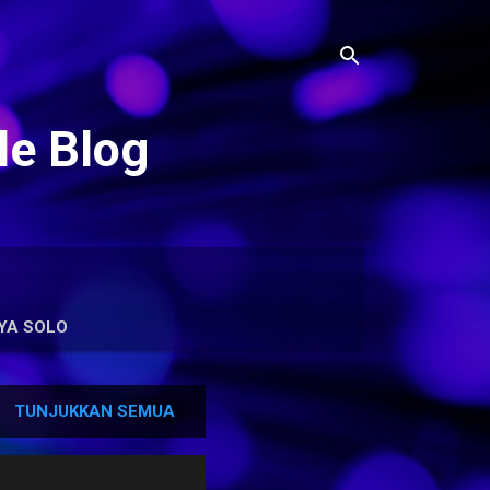
le Blog
YA SOLO
TUNJUKKAN SEMUA