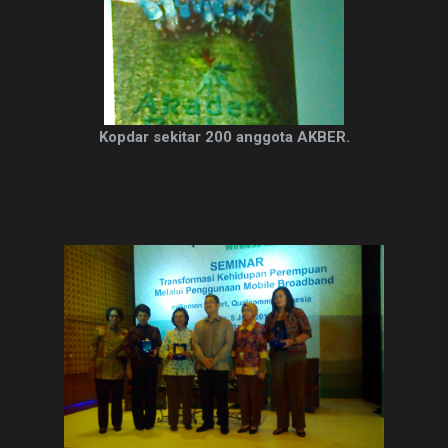
Kopdar sekitar 200 anggota AKBER.