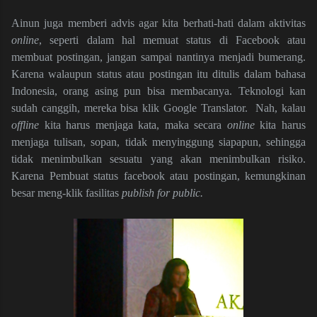
Ainun juga memberi advis agar kita berhati-hati dalam aktivitas
online
, seperti dalam hal memuat status di Facebook atau
membuat postingan, jangan sampai nantinya menjadi bumerang.
Karena walaupun status atau postingan itu ditulis dalam bahasa
Indonesia, orang asing pun bisa membacanya. Teknologi kan
sudah canggih, mereka bisa klik Google Translator. Nah, kalau
offline
kita harus menjaga kata, maka secara
online
kita harus
menjaga tulisan, sopan, tidak menyinggung siapapun, sehingga
tidak menimbulkan sesuatu yang akan menimbulkan risiko.
Karena Pembuat status facebook atau postingan, kemungkinan
besar meng-klik fasilitas
publish for public.