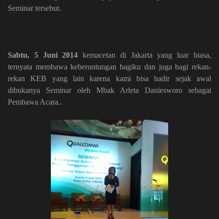
Seminar tersebut.
Sabtu, 5 Juni 2014
kemacetan di Jakarta yang luar biasa,
ternyata membawa keberuntungan bagiku dan juga bagi rekan-
rekan KEB yang lain karena kami bisa hadir sejak awal
dibukanya Seminar oleh Mbak Arleta Daniesworo sebagai
Pembawa Acara..