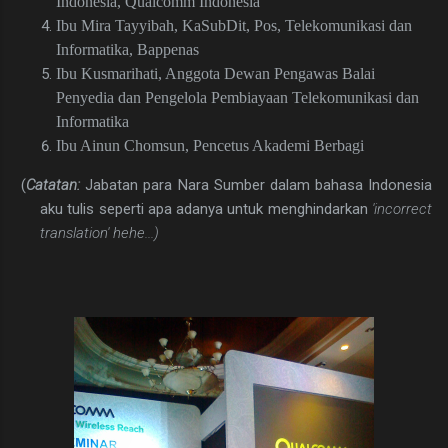
Indonesia, Qualcomm Indonesia
Ibu Mira Tayyibah, KaSubDit, Pos, Telekomunikasi dan
Informatika, Bappenas
Ibu Kusmarihati, Anggota Dewan Pengawas Balai
Penyedia dan Pengelola Pembiayaan Telekomunikasi dan
Informatika
Ibu Ainun Chomsun, Pencetus Akademi Berbagi
(
Catatan:
Jabatan para Nara Sumber dalam bahasa Indonesia
aku tulis seperti apa adanya untuk menghindarkan
'incorrect
translation' hehe...)