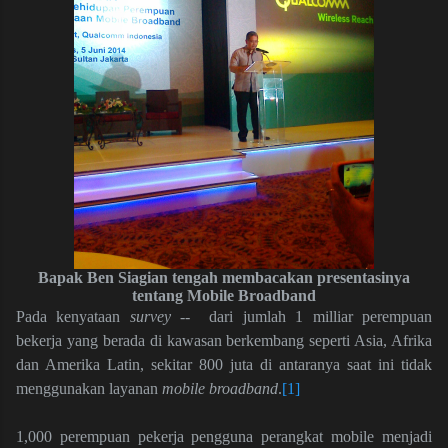
Bapak Ben Siagian tengah membacakan presentasinya
tentang Mobile Broadband
Pada kenyataan
survey
--
dari jumlah 1 milliar perempuan
bekerja yang berada di kawasan berkembang seperti Asia, Afrika
dan Amerika Latin, sekitar 800 juta di antaranya saat ini tidak
menggunakan layanan
mobile broadband
.
[1]
1,000 perempuan pekerja pengguna perangkat mobile menjadi