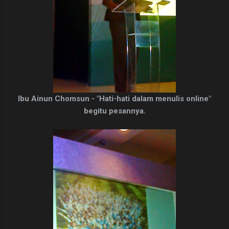
Ibu Ainun Chomsun - "Hati-hati dalam menulis online"
begitu pesannya.