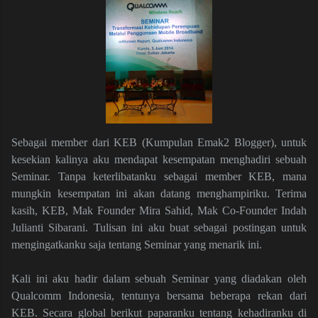
Sebagai member dari KEB (Kumpulan Emak2 Blogger), untuk
kesekian kalinya aku mendapat kesempatan menghadiri sebuah
Seminar. Tanpa keterlibatanku sebagai member KEB, mana
mungkin kesempatan ini akan datang menghampiriku. Terima
kasih, KEB, Mak Founder Mira Sahid, Mak Co-Founder Indah
Julianti Sibarani. Tulisan ini aku buat sebagai postingan untuk
mengingatkanku saja tentang Seminar yang menarik ini.
Kali ini aku hadir dalam sebuah Seminar yang diadakan oleh
Qualcomm Indonesia, tentunya bersama beberapa rekan dari
KEB. Secara global berikut paparanku tentang kehadiranku di