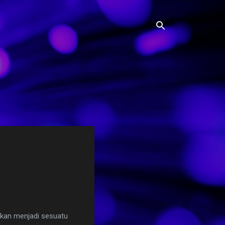
akan menjadi sesuatu