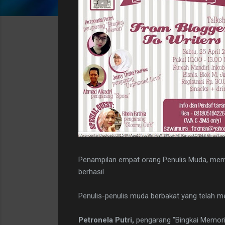
Penampilan empat orang Penulis Muda, me
berhasil
Penulis-penulis muda berbakat yang telah 
Petronela Putri,
pengarang "Bingkai Memori