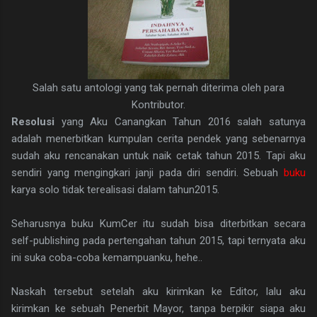
Salah satu antologi yang tak pernah diterima oleh para
Kontributor.
Resolusi
yang Aku Canangkan Tahun 2016 salah satunya
adalah menerbitkan kumpulan cerita pendek yang sebenarnya
sudah aku rencanakan untuk naik cetak tahun 2015. Tapi aku
sendiri yang mengingkari janji pada diri sendiri. Sebuah
buku
karya solo tidak terealisasi dalam tahun2015.
Seharusnya buku KumCer itu sudah bisa diterbitkan secara
self-publishing pada pertengahan tahun 2015, tapi ternyata aku
ini suka coba-coba kemampuanku, hehe..
Naskah tersebut setelah aku kirimkan ke Editor, lalu aku
kirimkan ke sebuah Penerbit Mayor, tanpa berpikir siapa aku