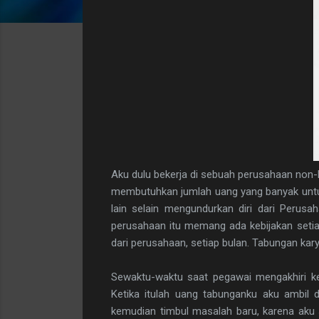
Aku dulu bekerja di sebuah perusahaan non
membutuhkan jumlah uang yang banyak untuk 
lain selain mengundurkan diri dari Perus
perusahaan itu memang ada kebijakan seti
dari perusahaan, setiap bulan. Tabungan kar
Sewaktu-waktu saat pegawai mengakhiri ke
Ketika itulah uang tabunganku aku ambil
kemudian timbul masalah baru, karena aku 