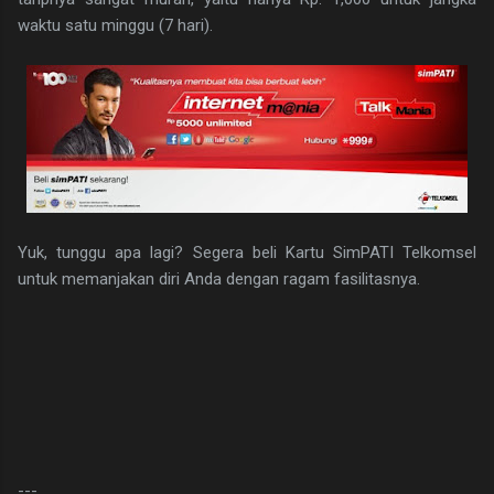
waktu satu minggu (7 hari).
Yuk, tunggu apa lagi? Segera beli Kartu SimPATI Telkomsel
untuk memanjakan diri Anda dengan ragam fasilitasnya.
---