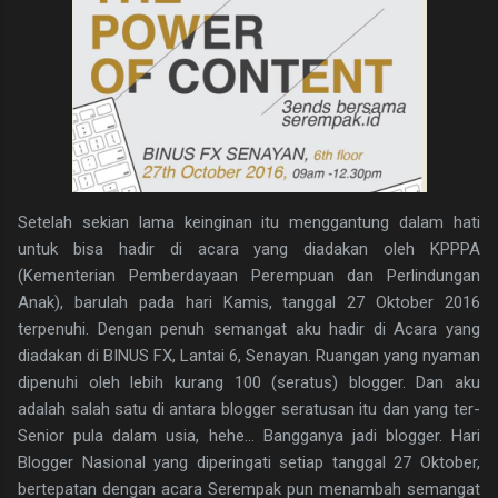
Setelah sekian lama keinginan itu menggantung dalam hati
untuk bisa hadir di acara yang diadakan oleh KPPPA
(Kementerian Pemberdayaan Perempuan dan Perlindungan
Anak), barulah pada hari Kamis, tanggal 27 Oktober 2016
terpenuhi. Dengan penuh semangat aku hadir di Acara yang
diadakan di BINUS FX, Lantai 6, Senayan. Ruangan yang nyaman
dipenuhi oleh lebih kurang 100 (seratus) blogger. Dan aku
adalah salah satu di antara blogger seratusan itu dan yang ter-
Senior pula dalam usia, hehe... Bangganya jadi blogger. Hari
Blogger Nasional yang diperingati setiap tanggal 27 Oktober,
bertepatan dengan acara Serempak pun menambah semangat