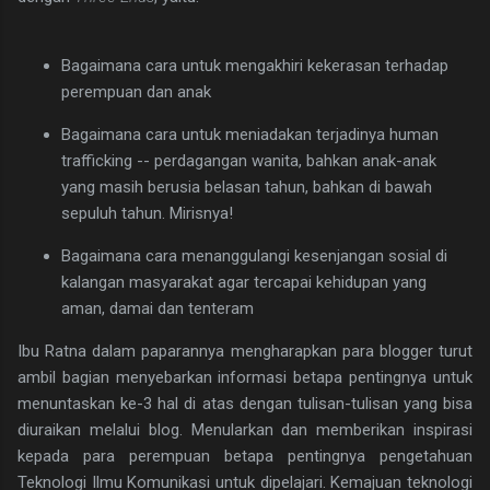
Bagaimana cara untuk mengakhiri kekerasan terhadap
perempuan dan anak
Bagaimana cara untuk meniadakan terjadinya human
trafficking -- perdagangan wanita, bahkan anak-anak
yang masih berusia belasan tahun, bahkan di bawah
sepuluh tahun. Mirisnya!
Bagaimana cara menanggulangi kesenjangan sosial di
kalangan masyarakat agar tercapai kehidupan yang
aman, damai dan tenteram
Ibu Ratna dalam paparannya mengharapkan para blogger turut
ambil bagian menyebarkan informasi betapa pentingnya untuk
menuntaskan ke-3 hal di atas dengan tulisan-tulisan yang bisa
diuraikan melalui blog. Menularkan dan memberikan inspirasi
kepada para perempuan betapa pentingnya pengetahuan
Teknologi Ilmu Komunikasi untuk dipelajari. Kemajuan teknologi