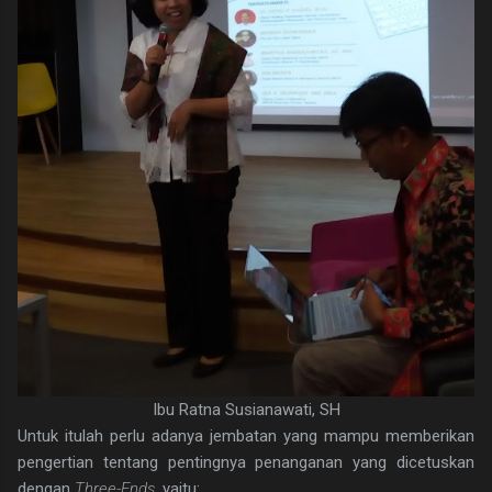
Ibu Ratna Susianawati, SH
Untuk itulah perlu adanya jembatan yang mampu memberikan
pengertian tentang pentingnya penanganan yang dicetuskan
dengan
Three-Ends
, yaitu: