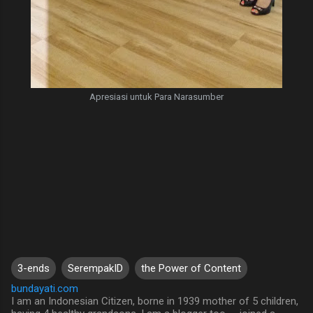
Apresiasi untuk Para Narasumber
3-ends
SerempakID
the Power of Content
bundayati.com
I am an Indonesian Citizen, borne in 1939 mother of 5 children,