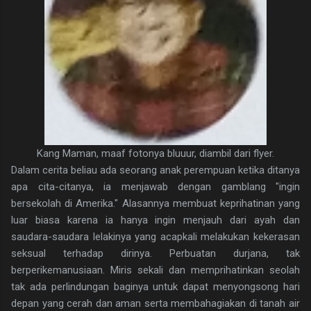
Kang Maman, maaf fotonya bluuur, diambil dari flyer.
Dalam cerita beliau ada seorang anak perempuan ketika ditanya
apa cita-citanya, ia menjawab dengan gamblang "ingin
bersekolah di Amerika." Alasannya membuat keprihatinan yang
luar biasa karena ia hanya ingin menjauh dari ayah dan
saudara-saudara lelakinya yang acapkali melakukan kekerasan
seksual terhadap dirinya. Perbuatan durjana, tak
berperikemanusiaan. Miris sekali dan memprihatinkan seolah
tak ada perlindungan baginya untuk dapat menyongsong hari
depan yang cerah dan aman serta membahagiakan di tanah air