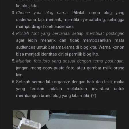
ke blog kita.
Choose your blog name:
Pilihlah nama blog yang
sederhana tapi menarik, memiliki eye-catching, sehingga
mampu diingat oleh audiences.
Pilihlah font yang bervariasi setiap membuat postingan
agar lebih menarik dan tidak membosankan mata
audiences untuk berlama-lama di blog kita. Warna, konon
bisa menjadi identitas diri si pemilik blog lho.
Muatlah foto-foto yang sesuai dengan tema postingan:
jangan meng-copy-paste foto atau gambar milik orang
lain.
Setelah semua kita organize dengan baik dan teliti, maka
yang terakhir adalah melakukan investasi untuk
membangun brand blog yang kita miliki. (?)