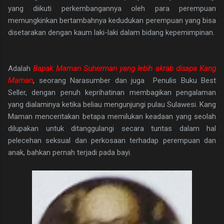
yang diikuti perkembangannya oleh para perempuan
memungkinkan bertambahnya kedudukan perempuan yang bisa
disetarakan dengan kaum laki-laki dalam bidang kepemimpinan.
Adalah
Bapak Maman Suherman yang lebih akrab disapa
Kang
Maman
, seorang Narasumber dan juga Penulis Buku Best
Seller, dengan penuh keprihatinan membagikan pengalaman
yang dialaminya ketika beliau mengunjungi pulau Sulawesi. Kang
Maman menceritakan betapa memilukan keadaan yang seolah
dilupakan untuk ditanggulangi secara tuntas dalam hal
pelecehan seksual dan perkosaan terhadap perempuan dan
anak, bahkan pernah terjadi pada bayi.