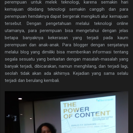
perempuan untuk melek teknologi, karena semakin hari
kemajuan dibidang teknologi semakin canggih dan para
perempuan hendaknya dapat bergerak mengikuti alur kemajuan
tersebut. Dengan pengetahuan melalui teknologi online
utamanya, para perempuan bisa mengetahui dengan jelas
betapa banyaknya kekerasan yang terjadi pada kaum
perempuan dan anak-anak. Para blogger dengan senjatanya
melalui blog yang dimiliki bisa memberikan informasi tentang
segala sesuatu yang berkaitan dengan masalah-masalah yang
banyak terjadi, dibicarakan, namun menghilang, dan terjadi lagi,
seolah tidak akan ada akhirnya. Kejadian yang sama selalu
terjadi dan berulang kembali.