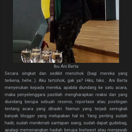
Ibu Ani Berta
Secara singkat dan sedikit menohok (bagi mereka yang
terkena, hehe...). Aku tertohok, gak ya? Hiks, hiks... Ani Berta
menyerukan kepada mereka, apabila diundang ke satu acara,
maka penyelenggara pastilah mengharapkan reaksi dari yang
diundang berupa sebuah resensi, reportase atau postingan
tentang acara yang dihadiri. Namun yang terjadi seringkali
banyak blogger yang melupakan hal ini. Yang penting sudah
hadir, sudah menikmati santapan siang, sudah dapat gudiebag,
apalagi memenangkan hadiah berupa livetweet atau menjawab