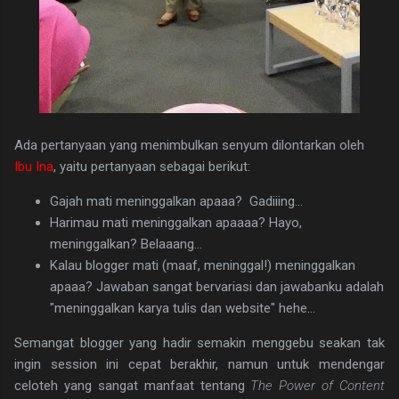
Ada pertanyaan yang menimbulkan senyum dilontarkan oleh
Ibu Ina
, yaitu pertanyaan sebagai berikut:
Gajah mati meninggalkan apaaa? Gadiiing...
Harimau mati meninggalkan apaaaa? Hayo,
meninggalkan? Belaaang...
Kalau blogger mati (maaf, meninggal!) meninggalkan
apaaa? Jawaban sangat bervariasi dan jawabanku adalah
"meninggalkan karya tulis dan website" hehe...
Semangat blogger yang hadir semakin menggebu seakan tak
ingin session ini cepat berakhir, namun untuk mendengar
celoteh yang sangat manfaat tentang
The Power of Content