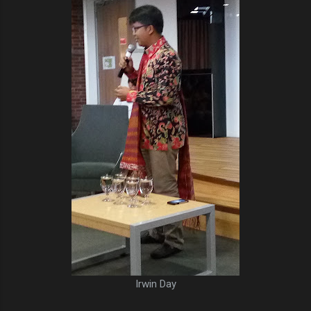
Irwin Day