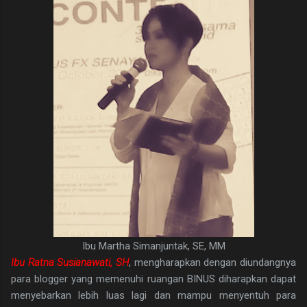
Ibu Martha Simanjuntak, SE, MM
Ibu Ratna Susianawati, SH
, mengharapkan dengan diundangnya
para blogger yang memenuhi ruangan BINUS diharapkan dapat
menyebarkan lebih luas lagi dan mampu menyentuh para