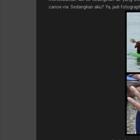
canoe-ria. Sedangkan aku? Ya, jadi fotograph