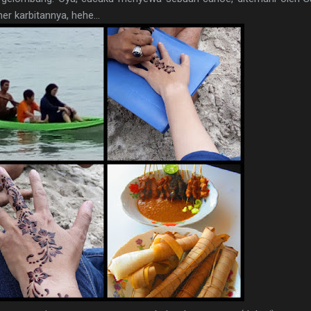
er karbitannya, hehe...