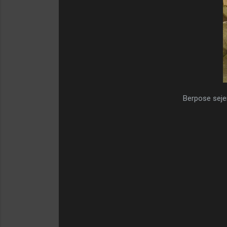
Berpose seje