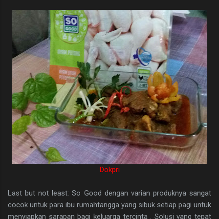
Dokpri
Last but not least: So Good dengan varian produknya sangat
cocok untuk para ibu rumahtangga yang sibuk setiap pagi untuk
menyiapkan sarapan bagi keluarga tercinta . Solusi yang tepat