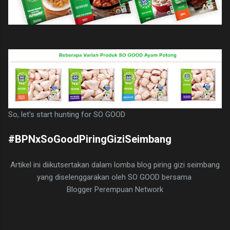
So, let's start hunting for SO GOOD
#BPNxSoGoodPiringGiziSeimbang
Artikel ini diikutsertakan dalam lomba blog piring gizi seimbang
yang diselenggarakan oleh SO GOOD bersama
Blogger Perempuan Network