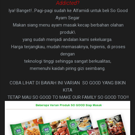
Addicted?
Iya! Banget!...Pagi-pagi sudah ke Alfamidi untuk beli So Good
Ayam Segar
Makan siang menu ayam masak kecap berbahan olahan
produk\
yang sudah menjadi andalan kami sekeluarga.
Harga terjangkau, mudah memasaknya, higienis, di proses
dengan
teknologi tinggi sehingga sangat berkualitas,
memenuhi kaidah piring gizi seimbang.
COBA LIHAT DI BAWAH INI VARIAN SO GOOD YANG BIKIN
KITA
TETAP MAU SO GOOD TO MAKE OUR FAMILY SO GOOD TOO!!