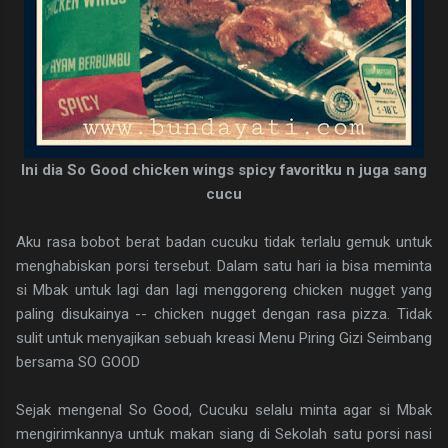
Ini dia So Good chicken wings spicy favoritku n juga sang
cucu
Aku rasa bobot berat badan cucuku tidak terlalu gemuk untuk
menghabiskan porsi tersebut. Dalam satu hari ia bisa meminta
si Mbak untuk lagi dan lagi menggoreng chicken nugget yang
paling disukainya -- chicken nugget dengan rasa pizza. Tidak
sulit untuk menyajikan sebuah kreasi Menu Piring Gizi Seimbang
bersama SO GOOD
Sejak mengenal So Good, Cucuku selalu minta agar si Mbak
mengirimkannya untuk makan siang di Sekolah satu porsi nasi