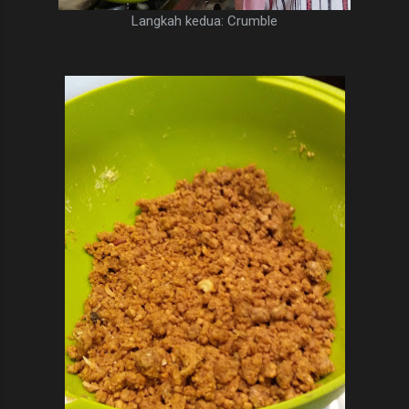
Langkah kedua: Crumble