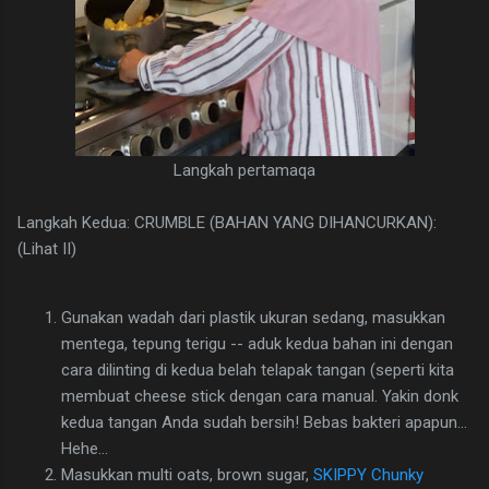
Langkah pertamaqa
Langkah Kedua: CRUMBLE (BAHAN YANG DIHANCURKAN):
(Lihat II)
Gunakan wadah dari plastik ukuran sedang, masukkan
mentega, tepung terigu -- aduk kedua bahan ini dengan
cara dilinting di kedua belah telapak tangan (seperti kita
membuat cheese stick dengan cara manual. Yakin donk
kedua tangan Anda sudah bersih! Bebas bakteri apapun...
Hehe...
Masukkan multi oats, brown sugar,
SKIPPY Chunky