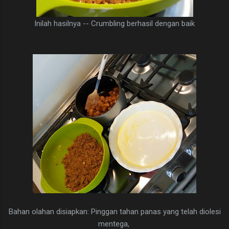
Inilah hasilnya -- Crumbling berhasil dengan baik
Bahan olahan disiapkan: Pinggan tahan panas yang telah diolesi
mentega,