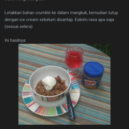
Letakkan bahan crumble ke dalam mangkuk, kemudian tutup
dengan ice cream sebelum disantap. Eskrim rasa apa saja
(sesuai selera)
Ini hasilnya: