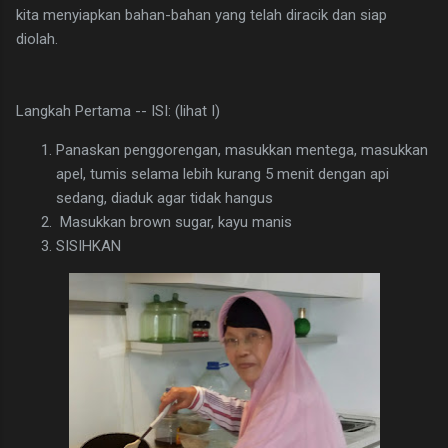
kita menyiapkan bahan-bahan yang telah diracik dan siap
diolah.
Langkah Pertama -- ISI: (lihat I)
Panaskan penggorengan, masukkan mentega, masukkan
apel, tumis selama lebih kurang 5 menit dengan api
sedang, diaduk agar tidak hangus
Masukkan brown sugar, kayu manis
SISIHKAN