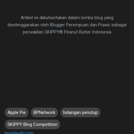
Artikel ini diikutsertakan dalam lomba blog yang
diselenggarakan oleh Blogger Perempuan dan Praxis sebagai
perwakilan SKIPPY® Peanut Butter Indonesia
Apple Pie
BPNetwork
hidangan penutup
SKIPPY Blog Competition
bundayati.com