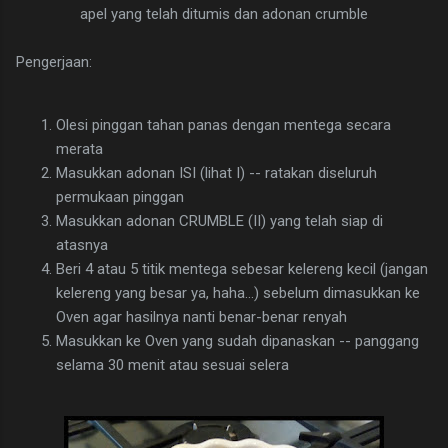
apel yang telah ditumis dan adonan crumble
Pengerjaan:
Olesi pinggan tahan panas dengan mentega secara
merata
Masukkan adonan ISI (lihat I) -- ratakan diseluruh
permukaan pinggan
Masukkan adonan CRUMBLE (II) yang telah siap di
atasnya
Beri 4 atau 5 titik mentega sebesar kelereng kecil (jangan
kelereng yang besar ya, haha...) sebelum dimasukkan ke
Oven agar hasilnya nanti benar-benar renyah
Masukkan ke Oven yang sudah dipanaskan -- panggang
selama 30 menit atau sesuai selera