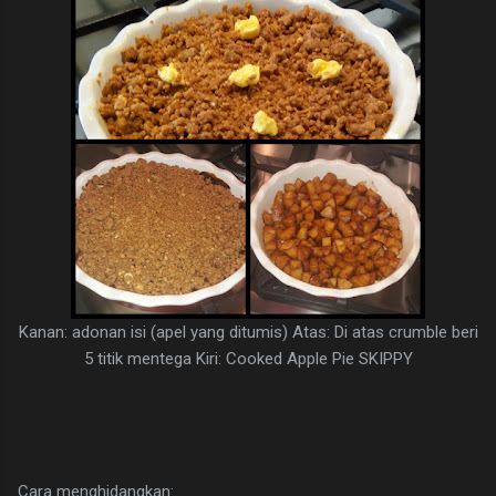
Kanan: adonan isi (apel yang ditumis) Atas: Di atas crumble beri
5 titik mentega Kiri: Cooked Apple Pie SKIPPY
Cara menghidangkan: