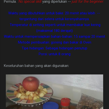
Pemula.
No special skill
yang diperlukan --
just for the beginner.
Waktu yang dibutuhkan untuk bake: 20 menit atau lebih --
tergantung dari selera untuk kerenyahannya.
Temperatur di setting seperti untuk membakar kue kering
(maksimal 180 derajat)
Waktu untuk mempersiapkan bahan-bahan: 15 sampai 20 menit
Metode pembuatan: goreng dan bakar di Oven
Tipe hidangan: Sebagai hidangan penutup
Porsi: untuk 8 orang
Keseluruhan bahan yang akan digunakan: