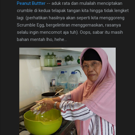
Peanut Buttter
-- aduk rata dan mulailah menciptakan
crumble di kedua telapak tangan kita hingga tidak lengket
lagi. (perhatikan hasilnya akan seperti kita menggoreng
Scrumble Egg, bergelintiran menggemaskan, rasanya
selalu ingin mencomot aja tuh). Oops, sabar itu masih
bahan mentah lho, hehe...