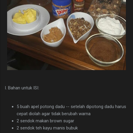
I. Bahan untuk ISI:
5 buah apel potong dadu -- setelah dipotong dadu harus
cepat diolah agar tidak berubah warna
2 sendok makan brown sugar
2 sendok teh kayu manis bubuk