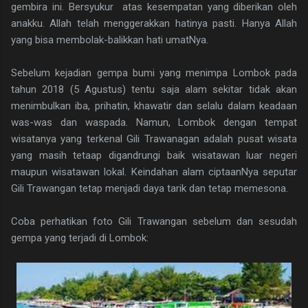
gembira ini. Bersyukur atas kesempatan yang diberikan oleh
anakku. Allah telah menggerakkan hatinya pasti. Hanya Allah
yang bisa membolak-balikkan hati umatNya.
Sebelum kejadian gempa bumi yang menimpa Lombok pada
tahun 2018 (5 Agustus) tentu saja alam sekitar tidak akan
menimbulkan iba, prihatin, khawatir dan selalu dalam keadaan
was-was dan waspada. Namun, Lombok dengan tempat
wisatanya yang terkenal Gili Trawanagan adalah pusat wisata
yang masih tetaap digandrungi baik wisatawan luar negeri
maupun wisatawan lokal. Keindahan alam ciptaanNya seputar
Gili Trawangan tetap menjadi daya tarik dan tetap memesona.
Coba perhatikan foto Gili Trawangan sebelum dan sesudah
gempa yang terjadi di Lombok: