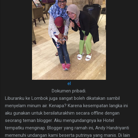
el
Dokumen pribadi.
Liburanku ke Lombok juga sangat boleh dikatakan sambil
menyelam minum air. Kenapa? Karena kesempatan langka ini
aku gunakan untuk bersilaturakhim secara offline dengan
seorang teman blogger. Aku mengundangnya ke Hotel
tempatku menginap. Blogger yang ramah ini, Andy Handriyanti
memenuhi undangan kami beserta putrinya yang manis. Di lain