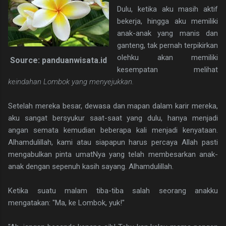
Dulu, ketika aku masih aktif
bekerja, hingga aku memiliki
anak-anak yang manis dan
ganteng, tak pernah terpikirkan
olehku akan memiliki
Source: panduanwisata.id
kesempatan melihat
keindahan Lombok yang menyejukkan.
Setelah mereka besar, dewasa dan mapan dalam karir mereka,
aku sangat bersyukur saat-saat yang dulu, hanya menjadi
angan semata kemudian beberapa kali menjadi kenyataan.
Alhamdulillah, kami atau siapapun harus percaya Allah pasti
mengabulkan pinta umatNya yang telah membesarkan anak-
anak dengan sepenuh kasih sayang. Alhamdulillah.
Ketika suatu malam tiba-tiba salah seorang anakku
mengatakan: "Ma, ke Lombok, yuk!"