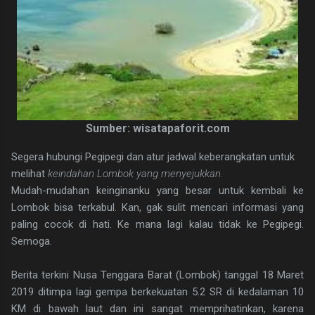
Sumber: wisatapaforit.com
Segera hubungi Pegipegi dan atur jadwal keberangkatan untuk
melihat
keindahan Lombok yang menyejukkan.
Mudah-mudahan keinginanku yang besar untuk kembali ke
Lombok bisa terkabul. Kan, gak sulit mencari informasi yang
paling cocok di hati. Ke mana lagi kalau tidak ke Pegipegi.
Semoga.
Berita terkini Nusa Tenggara Barat (Lombok) tanggal 18 Maret
2019 ditimpa lagi gempa berkekuatan 5.2 SR di kedalaman 10
KM di bawah laut dan ini sangat memprihatinkan, karena