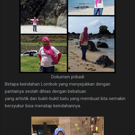
Dokumen pribadi
Betapa keindahan Lombok yang menyejukkan dengan
pantainya seolah dihias dengan bebatuan
yang artistik dan bukit-bukit batu yang membuat kita semakin
bersyukur bisa menatap keindahannya.