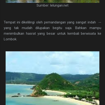
Sumber: lelungan.net
Tempat ini dikelilingi oleh pemandangan yang sangat indah --
yang tak mudah dilupakan begitu saja. Bahkan mampu
menimbulkan hasrat yang besar untuk kembali berwisata ke
Lombok.