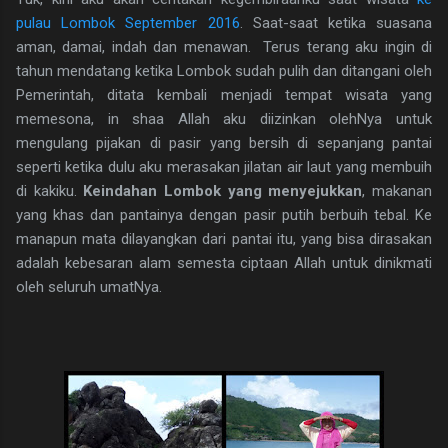
pulau Lombok September 2016
. Saat-saat ketika suasana
aman, damai, indah dan menawan. Terus terang aku ingin di
tahun mendatang ketika Lombok sudah pulih dan ditangani oleh
Pemerintah, ditata kembali menjadi tempat wisata yang
memesona, in shaa Allah aku diizinkan olehNya untuk
mengulang pijakan di pasir yang bersih di sepanjang pantai
seperti ketika dulu aku merasakan jilatan air laut yang membuih
di kakiku.
Keindahan Lombok yang menyejukkan
, makanan
yang khas dan pantainya dengan pasir putih berbuih tebal. Ke
manapun mata dilayangkan dari pantai itu, yang bisa dirasakan
adalah kebesaran alam semesta ciptaan Allah untuk dinikmati
oleh seluruh umatNya.