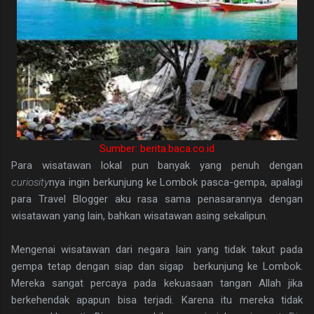
Sumber: berita.baca.co.id
Para wisatawan lokal pun banyak yang penuh dengan
curiosity
nya ingin berkunjung ke Lombok pasca-gempa, apalagi
para Travel Blogger aku rasa sama penasarannya dengan
wisatawan yang lain, bahkan wisatawan asing sekalipun.
Mengenai wisatawan dari negara lain yang tidak takut pada
gempa tetap dengan siap dan sigap berkunjung ke Lombok.
Mereka sangat percaya pada kekuasaan tangan Allah jika
berkehendak apapun bisa terjadi. Karena itu mereka tidak