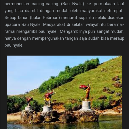
bermunculan cacing-cacing (Bau Nyale) ke permukaan laut
yang bisa diambil dengan mudah oleh masyarakat setempat.
Setiap tahun (bulan Pebruari) menurut supir itu selalu diadakan
upacara Bau Nyale. Masyarakat di sekitar wilayah itu beramai-
ramai mengambil bau nyale. Mengambilnya pun sangat mudah,
hanya dengan mempergunakan tangan saja sudah bisa meraup
bau nyale.