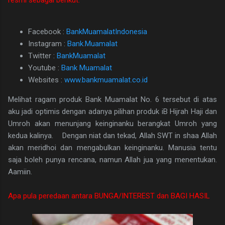
Facebook :
BankMuamalatIndonesia
Instagram :
Bank.Muamalat
Twitter :
BankMuamalat
Youtube :
Bank Muamalat
Websites :
www.bankmuamalat.co.id
Melihat ragam produk Bank Muamalat No. 6 tersebut di atas
aku jadi optimis dengan adanya pilihan produk iB Hijrah Haji dan
Umroh akan menunjang keinginanku berangkat Umroh yang
kedua kalinya. Dengan niat dan tekad, Allah SWT in shaa Allah
akan meridhoi dan mengabulkan keinginanku. Manusia tentu
saja boleh punya rencana, namun Allah jua yang menentukan.
Aamiin.
Apa pula peredaan antara BUNGA/INTEREST dan BAGI HASIL