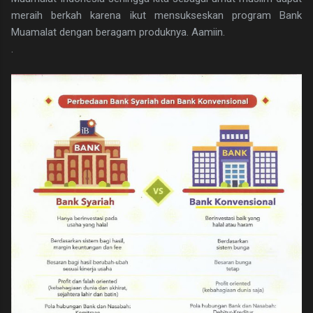
meraih berkah karena ikut mensukseskan program Bank
Muamalat dengan beragam produknya. Aamiin.
.