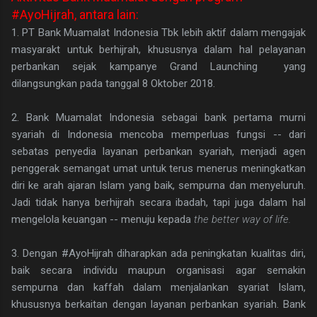
#AyoHijrah, antara lain:
1. PT Bank Muamalat Indonesia Tbk lebih aktif dalam mengajak
masyarakt untuk berhijrah, khususnya dalam hal pelayanan
perbankan sejak kampanye Grand Launching yang
dilangsungkan pada tanggal 8 Oktober 2018.
2. Bank Muamalat Indonesia sebagai bank pertama murni
syariah di Indonesia mencoba memperluas fungsi -- dari
sebatas penyedia layanan perbankan syariah, menjadi agen
penggerak semangat umat untuk terus menerus meningkatkan
diri ke arah ajaran Islam yang baik, sempurna dan menyeluruh.
Jadi tidak hanya berhijrah secara ibadah, tapi juga dalam hal
mengelola keuangan -- menuju kepada
the better way of life.
3. Dengan #AyoHijrah diharapkan ada peningkatan kualitas diri,
baik secara individu maupun organisasi agar semakin
sempurna dan kaffah dalam menjalankan syariat Islam,
khususnya berkaitan dengan layanan perbankan syariah. Bank