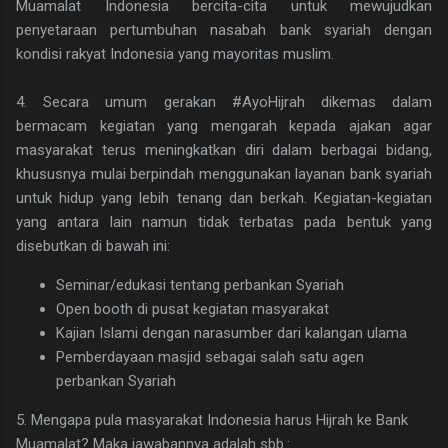
Muamalat Indonesia bercita-cita untuk mewujudkan
penyetaraan pertumbuhan nasabah bank syariah dengan
kondisi rakyat Indonesia yang mayoritas muslim.
4. Secara umum gerakan #AyoHijrah dikemas dalam
bermacam kegiatan yang mengarah kepada ajakan agar
masyarakat terus meningkatkan diri dalam berbagai bidang,
khususnya mulai berpindah menggunakan layanan bank syariah
untuk hidup yang lebih tenang dan berkah. Kegiatan-kegiatan
yang antara lain namun tidak terbatas pada bentuk yang
disebutkan di bawah ini:
Seminar/edukasi tentang perbankan Syariah
Open booth di pusat kegiatan masyarakat
Kajian Islami dengan narasumber dari kalangan ulama
Pemberdayaan masjid sebagai salah satu agen
perbankan Syariah
5. Mengapa pula masyarakat Indonesia harus Hijrah ke Bank
Muamalat? Maka jawabannya adalah sbb.: