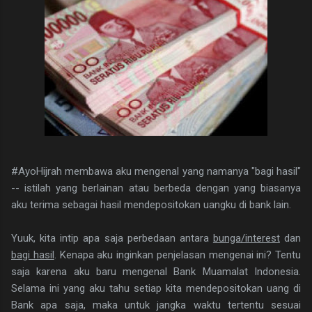
#AyoHijrah membawa aku mengenal yang namanya "bagi hasil"
-- istilah yang berlainan atau berbeda dengan yang biasanya
aku terima sebagai hasil mendepositokan uangku di bank lain.
Yuuk, kita intip apa saja perbedaan antara
bunga/interest
dan
bagi hasil
. Kenapa aku inginkan penjelasan mengenai ini? Tentu
saja karena aku baru mengenal Bank Muamalat Indonesia.
Selama ini yang aku tahu setiap kita mendepositokan uang di
Bank apa saja, maka untuk jangka waktu tertentu sesuai