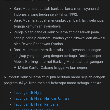
Bank Muamalat adalah bank pertama murni syariah di
Indonesia yang berdiri sejak tahun 1992.
Bank Muamalat tidak menginduk dari bank lain, sehingga
terjaga kemurnian syariahnya.
Pengelolaan dana di Bank Muamalat didasarkan pada
prinsip-prinsip ekonomi syariah yang dikawal dan diawasi
oleh Dewan Pengawas Syariah.
Bank Muamalat memiliki produk dan layanan keuangan
lengkap yang ditunjang dengan berbagai fasilitas seperti
Mobile Banking, Internet Banking Muamalat dan jaringan
ATM dan Kantor Cabang hingga ke luar negeri.
6. Produk Bank Muamalat ini pun berubah nama sejalan dengan
program #AyoHijrah menjadi beberapa nama sebagai berikut:
Tabungan iB Hijrah
Tabungan iB Hijrah Haji dan Umrah
Tabungan iB Hijrah Rencana